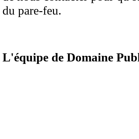
du pare-feu.
L'équipe de Domaine Publ