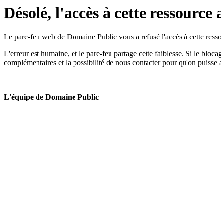
Désolé, l'accès à cette ressource 
Le pare-feu web de Domaine Public vous a refusé l'accès à cette ressou
L'erreur est humaine, et le pare-feu partage cette faiblesse. Si le bloc
complémentaires et la possibilité de nous contacter pour qu'on puisse 
L'équipe de Domaine Public