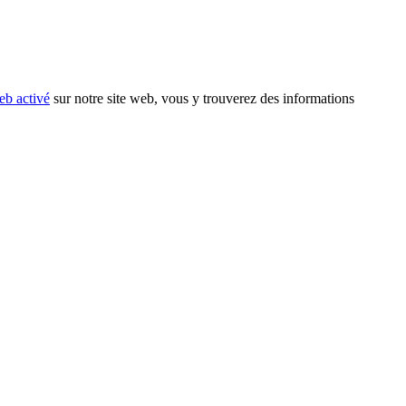
eb activé
sur notre site web, vous y trouverez des informations