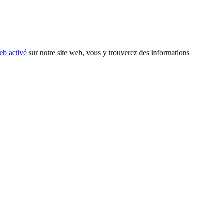
eb activé
sur notre site web, vous y trouverez des informations