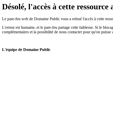
Désolé, l'accès à cette ressource 
Le pare-feu web de Domaine Public vous a refusé l'accès à cette ressou
L'erreur est humaine, et le pare-feu partage cette faiblesse. Si le bloc
complémentaires et la possibilité de nous contacter pour qu'on puisse 
L'équipe de Domaine Public