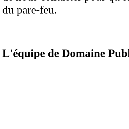
du pare-feu.
L'équipe de Domaine Publ