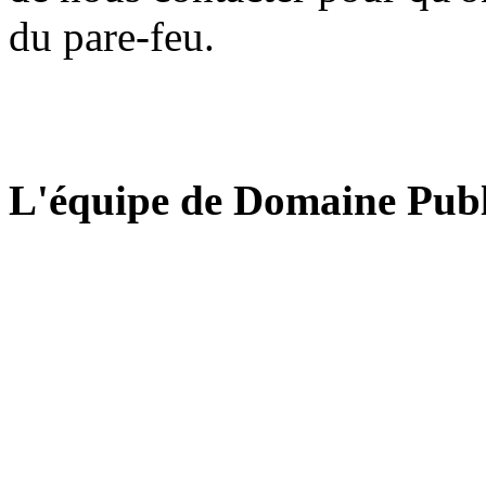
du pare-feu.
L'équipe de Domaine Publ