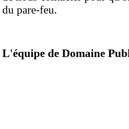
du pare-feu.
L'équipe de Domaine Publ