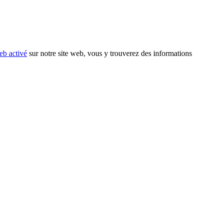
eb activé
sur notre site web, vous y trouverez des informations