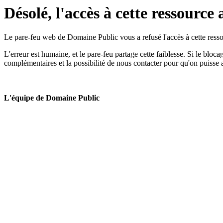
Désolé, l'accès à cette ressource 
Le pare-feu web de Domaine Public vous a refusé l'accès à cette ressou
L'erreur est humaine, et le pare-feu partage cette faiblesse. Si le bloc
complémentaires et la possibilité de nous contacter pour qu'on puisse 
L'équipe de Domaine Public