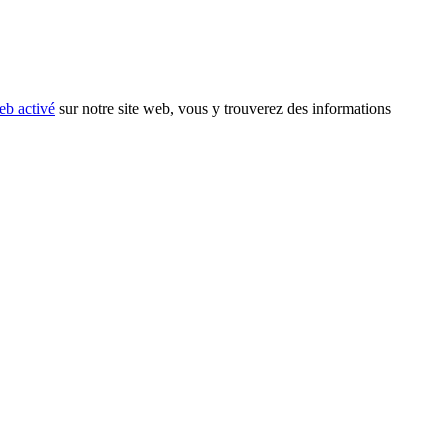
eb activé
sur notre site web, vous y trouverez des informations