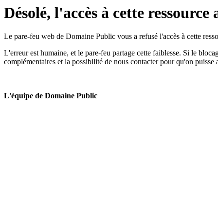
Désolé, l'accès à cette ressource 
Le pare-feu web de Domaine Public vous a refusé l'accès à cette ressou
L'erreur est humaine, et le pare-feu partage cette faiblesse. Si le bloc
complémentaires et la possibilité de nous contacter pour qu'on puisse 
L'équipe de Domaine Public