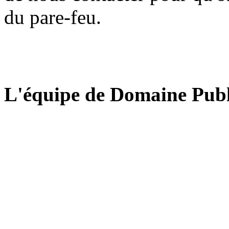
du pare-feu.
L'équipe de Domaine Publ