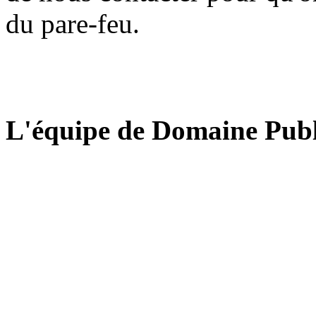
du pare-feu.
L'équipe de Domaine Publ