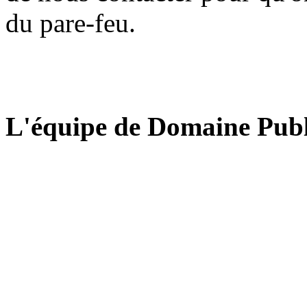
du pare-feu.
L'équipe de Domaine Publ