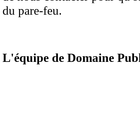
du pare-feu.
L'équipe de Domaine Publ