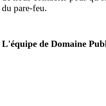
du pare-feu.
L'équipe de Domaine Publ