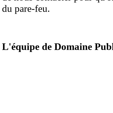
du pare-feu.
L'équipe de Domaine Publ