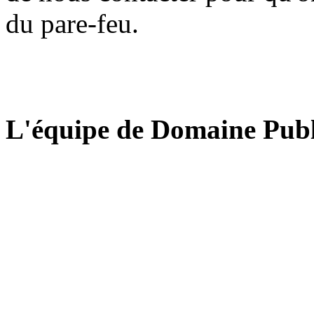
du pare-feu.
L'équipe de Domaine Publ