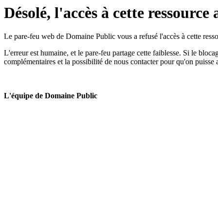
Désolé, l'accès à cette ressource 
Le pare-feu web de Domaine Public vous a refusé l'accès à cette ressou
L'erreur est humaine, et le pare-feu partage cette faiblesse. Si le bloc
complémentaires et la possibilité de nous contacter pour qu'on puisse 
L'équipe de Domaine Public