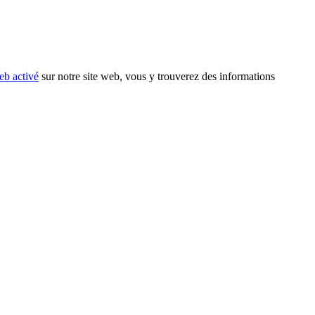
eb activé
sur notre site web, vous y trouverez des informations