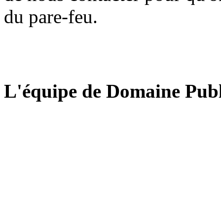
du pare-feu.
L'équipe de Domaine Publ