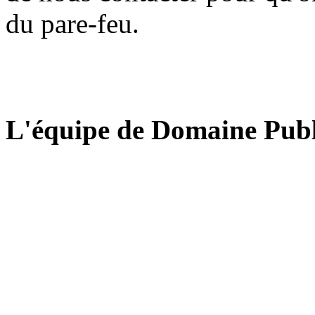
du pare-feu.
L'équipe de Domaine Publ