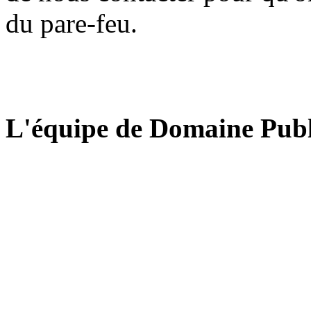
du pare-feu.
L'équipe de Domaine Publ