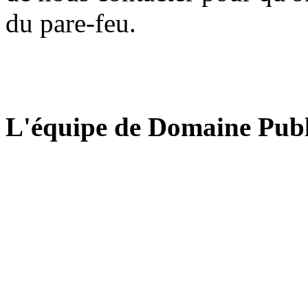
du pare-feu.
L'équipe de Domaine Publ