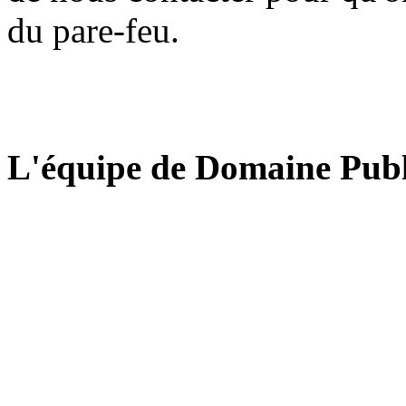
du pare-feu.
L'équipe de Domaine Publ