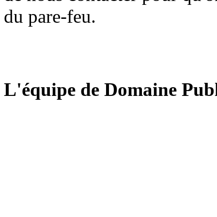
du pare-feu.
L'équipe de Domaine Publ