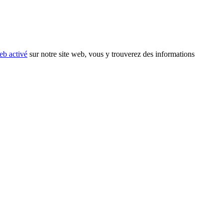
eb activé
sur notre site web, vous y trouverez des informations