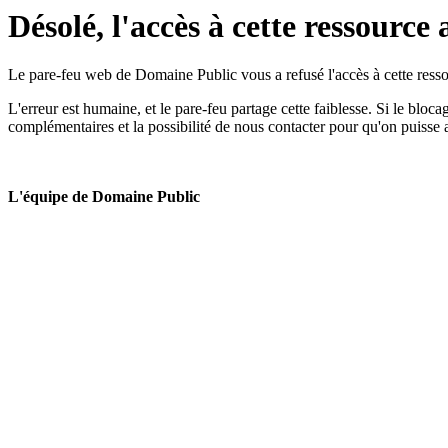
Désolé, l'accès à cette ressource 
Le pare-feu web de Domaine Public vous a refusé l'accès à cette ressou
L'erreur est humaine, et le pare-feu partage cette faiblesse. Si le bloc
complémentaires et la possibilité de nous contacter pour qu'on puisse 
L'équipe de Domaine Public