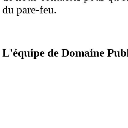
du pare-feu.
L'équipe de Domaine Publ