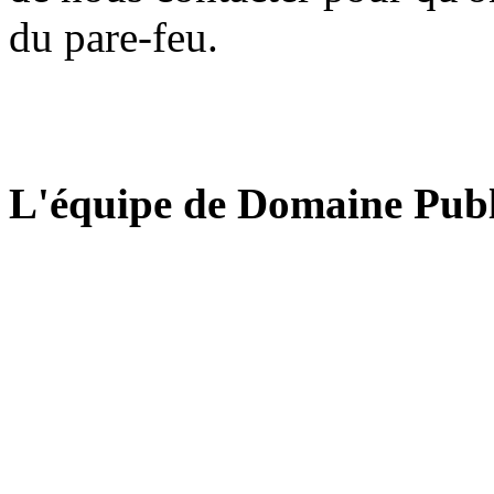
du pare-feu.
L'équipe de Domaine Publ