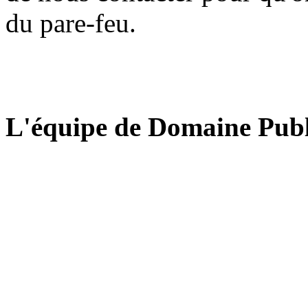
du pare-feu.
L'équipe de Domaine Publ