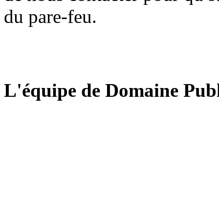
du pare-feu.
L'équipe de Domaine Publ