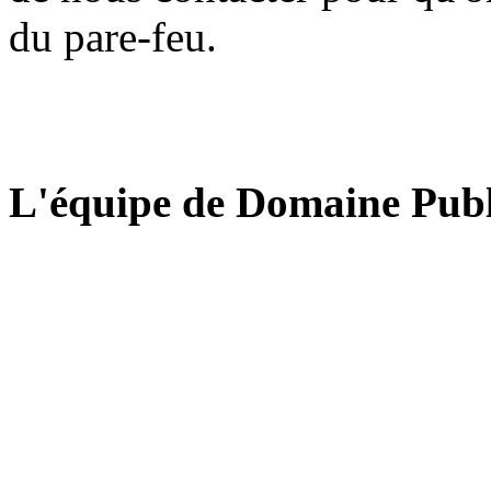
du pare-feu.
L'équipe de Domaine Publ