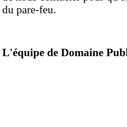
du pare-feu.
L'équipe de Domaine Publ