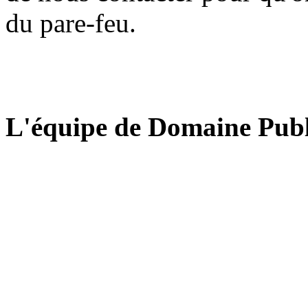
du pare-feu.
L'équipe de Domaine Publ