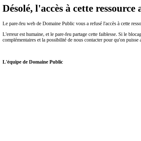
Désolé, l'accès à cette ressource 
Le pare-feu web de Domaine Public vous a refusé l'accès à cette ressou
L'erreur est humaine, et le pare-feu partage cette faiblesse. Si le bloc
complémentaires et la possibilité de nous contacter pour qu'on puisse 
L'équipe de Domaine Public