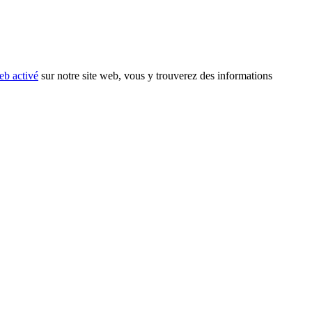
eb activé
sur notre site web, vous y trouverez des informations