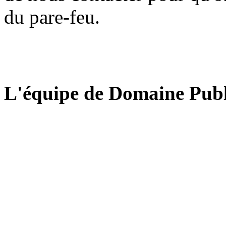
du pare-feu.
L'équipe de Domaine Publ