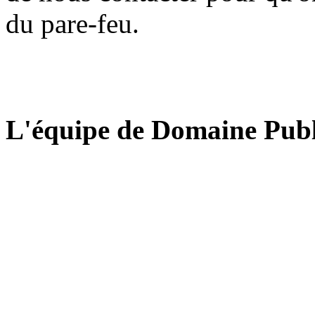
du pare-feu.
L'équipe de Domaine Publ