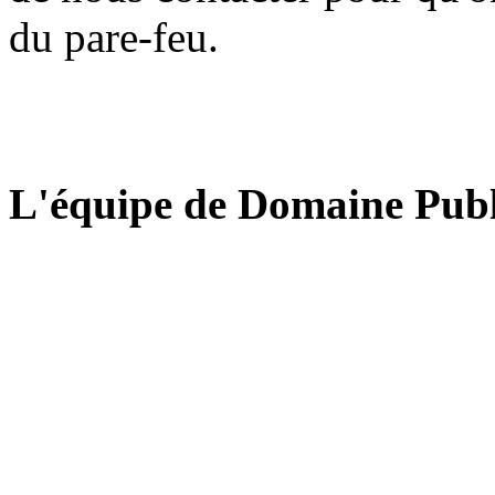
du pare-feu.
L'équipe de Domaine Publ