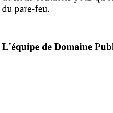
du pare-feu.
L'équipe de Domaine Publ