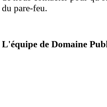
du pare-feu.
L'équipe de Domaine Publ