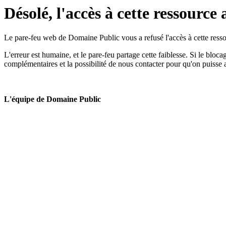
Désolé, l'accès à cette ressource 
Le pare-feu web de Domaine Public vous a refusé l'accès à cette ressou
L'erreur est humaine, et le pare-feu partage cette faiblesse. Si le bloc
complémentaires et la possibilité de nous contacter pour qu'on puisse 
L'équipe de Domaine Public