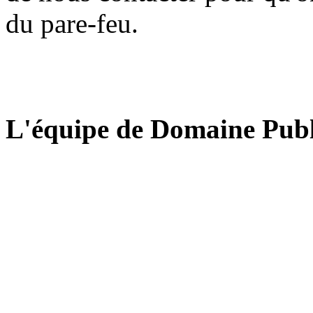
du pare-feu.
L'équipe de Domaine Publ