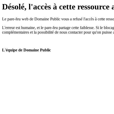
Désolé, l'accès à cette ressource 
Le pare-feu web de Domaine Public vous a refusé l'accès à cette ressou
L'erreur est humaine, et le pare-feu partage cette faiblesse. Si le bloc
complémentaires et la possibilité de nous contacter pour qu'on puisse 
L'équipe de Domaine Public