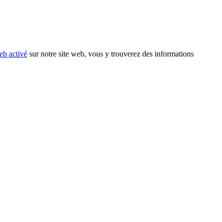
eb activé
sur notre site web, vous y trouverez des informations