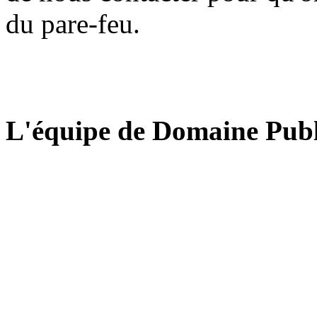
du pare-feu.
L'équipe de Domaine Publ