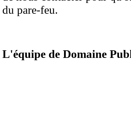
du pare-feu.
L'équipe de Domaine Publ