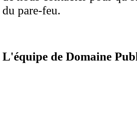
du pare-feu.
L'équipe de Domaine Publ