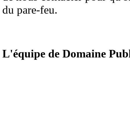
du pare-feu.
L'équipe de Domaine Publ