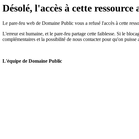
Désolé, l'accès à cette ressource 
Le pare-feu web de Domaine Public vous a refusé l'accès à cette ressou
L'erreur est humaine, et le pare-feu partage cette faiblesse. Si le bloc
complémentaires et la possibilité de nous contacter pour qu'on puisse 
L'équipe de Domaine Public