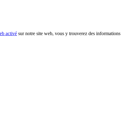
eb activé
sur notre site web, vous y trouverez des informations