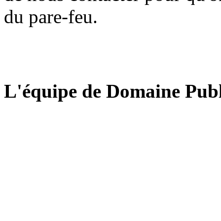
du pare-feu.
L'équipe de Domaine Publ