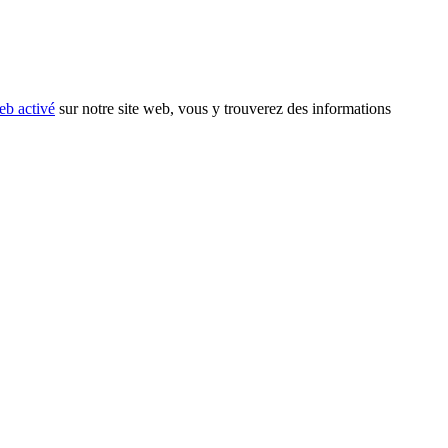
eb activé
sur notre site web, vous y trouverez des informations