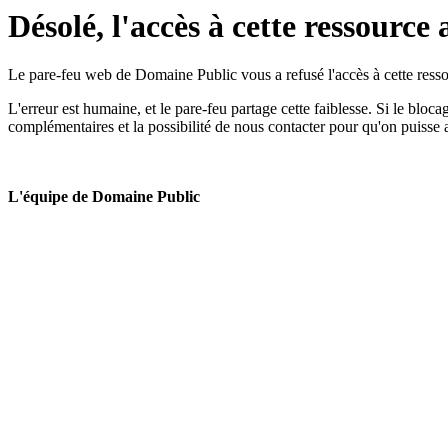
Désolé, l'accès à cette ressource 
Le pare-feu web de Domaine Public vous a refusé l'accès à cette ressou
L'erreur est humaine, et le pare-feu partage cette faiblesse. Si le bloc
complémentaires et la possibilité de nous contacter pour qu'on puisse 
L'équipe de Domaine Public