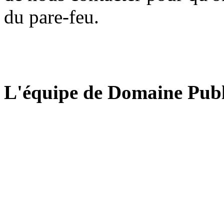
du pare-feu.
L'équipe de Domaine Publ