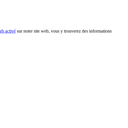
eb activé
sur notre site web, vous y trouverez des informations