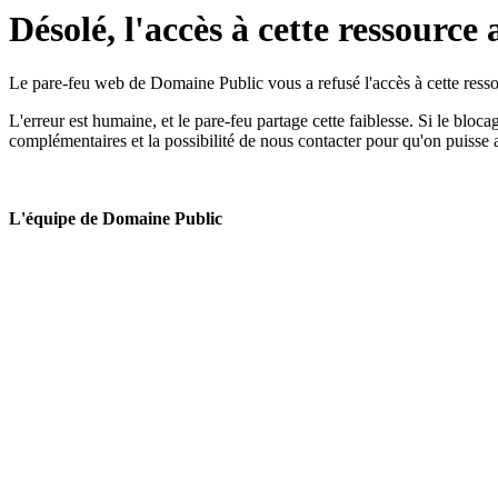
Désolé, l'accès à cette ressource 
Le pare-feu web de Domaine Public vous a refusé l'accès à cette ressou
L'erreur est humaine, et le pare-feu partage cette faiblesse. Si le bloc
complémentaires et la possibilité de nous contacter pour qu'on puisse 
L'équipe de Domaine Public