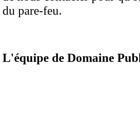
du pare-feu.
L'équipe de Domaine Publ