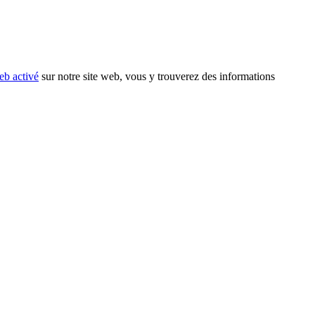
eb activé
sur notre site web, vous y trouverez des informations