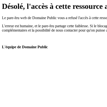
Désolé, l'accès à cette ressource 
Le pare-feu web de Domaine Public vous a refusé l'accès à cette ressou
L'erreur est humaine, et le pare-feu partage cette faiblesse. Si le bloc
complémentaires et la possibilité de nous contacter pour qu'on puisse 
L'équipe de Domaine Public